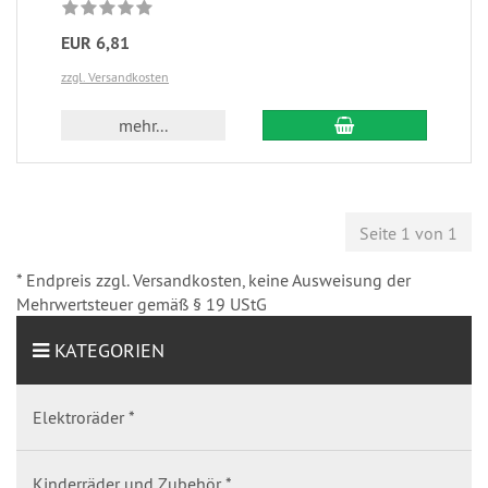
EUR 6,81
zzgl. Versandkosten
mehr...
Seite 1 von 1
* Endpreis zzgl. Versandkosten, keine Ausweisung der
Mehrwertsteuer gemäß § 19 UStG
KATEGORIEN
Elektroräder *
Kinderräder und Zubehör *