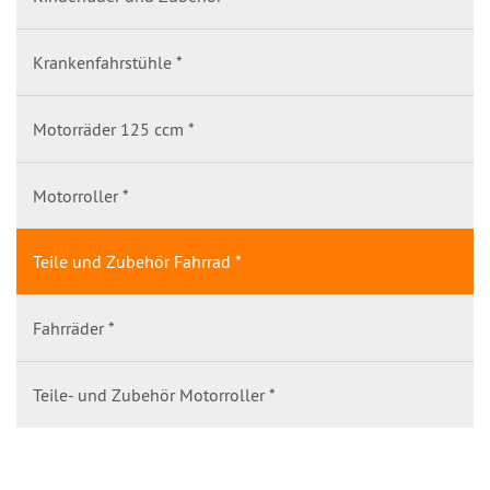
Krankenfahrstühle *
Motorräder 125 ccm *
Motorroller *
Teile und Zubehör Fahrrad *
Fahrräder *
Teile- und Zubehör Motorroller *